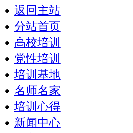
返回主站
分站首页
高校培训
党性培训
培训基地
名师名家
培训心得
新闻中心