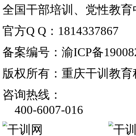
全国干部培训、党性教育
官方Q Q：1814337867
备案编号：渝ICP备190082
版权所有：重庆干训教育
咨询热线：
400-6007-016