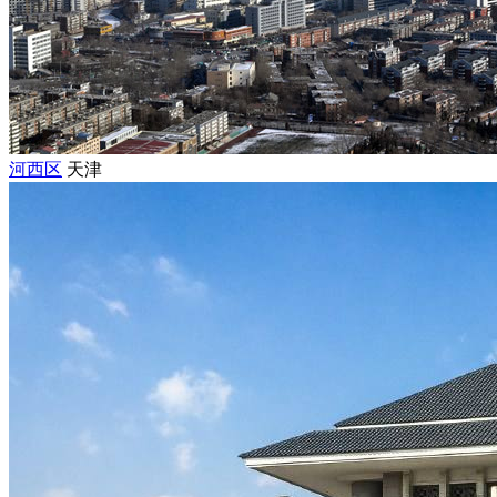
河西区
天津