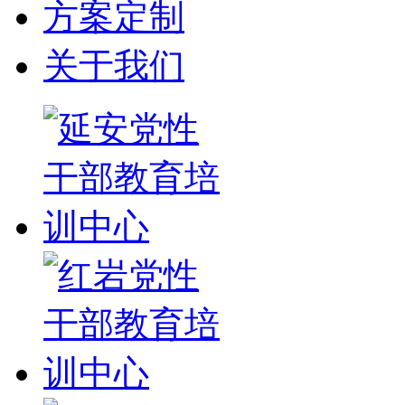
方案定制
关于我们