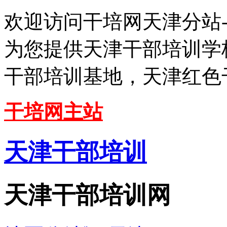
欢迎访问干培网天津分站
为您提供天津干部培训学
干部培训基地，天津红色
干培网主站
天津干部培训
天津干部培训网