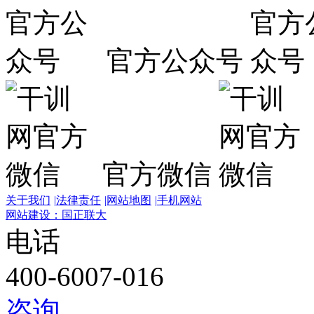
官方公众号
官方微信
关于我们
|
法律责任
|
网站地图
|
手机网站
网站建设：国正联大
电话
400-6007-016
咨询