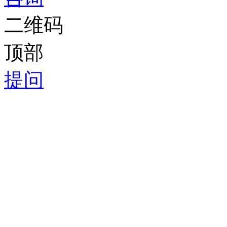
二维码
顶部
提问