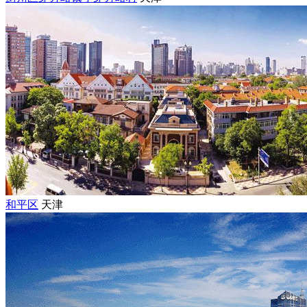
和平区
天津