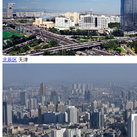
北辰区
天津